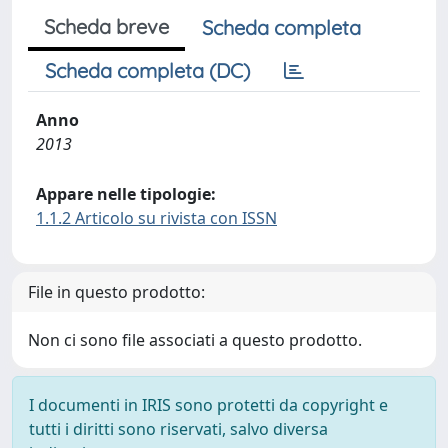
Scheda breve
Scheda completa
Scheda completa (DC)
Anno
2013
Appare nelle tipologie:
1.1.2 Articolo su rivista con ISSN
File in questo prodotto:
Non ci sono file associati a questo prodotto.
I documenti in IRIS sono protetti da copyright e
tutti i diritti sono riservati, salvo diversa