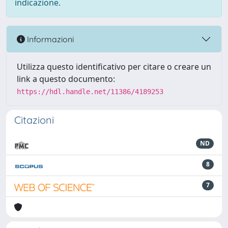
indicazione.
Informazioni
Utilizza questo identificativo per citare o creare un
link a questo documento:
https://hdl.handle.net/11386/4189253
Citazioni
ND
8
7