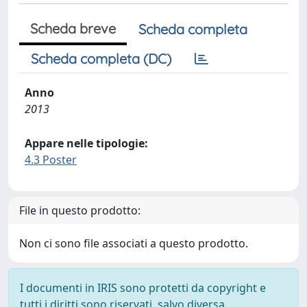
Scheda breve
Scheda completa
Scheda completa (DC)
Anno
2013
Appare nelle tipologie:
4.3 Poster
File in questo prodotto:
Non ci sono file associati a questo prodotto.
I documenti in IRIS sono protetti da copyright e
tutti i diritti sono riservati, salvo diversa