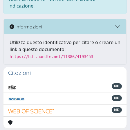
indicazione.
Informazioni
Utilizza questo identificativo per citare o creare un
link a questo documento:
https://hdl.handle.net/11386/4193453
Citazioni
ND
ND
ND