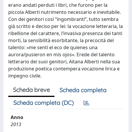
erano andati perduti i libri, che furono per la
piccola Alberti nutrimento necessario e inevitabile.
Con dei genitori così “ingombranti”, tutto sembra
già scritto e deciso per lei: la vocazione letteraria, la
ribellione del carattere, l’invasiva presenza dei tanti
morti, la sensibilità esorbitante, la precocità del
talento: «me sentí el eco de quienes una
aurora/pusieron en mis ojos». Erede del talento
letterario dei suoi genitori, Aitana Alberti nella sua
produzione poetica contempera vocazione lirica e
impegno civile.
Scheda breve
Scheda completa
Scheda completa (DC)
Anno
2013