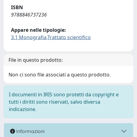
ISBN
9788846737236
Appare nelle tipologie:
3.1 Monografia,Trattato scientifico
File in questo prodotto:
Non ci sono file associati a questo prodotto.
I documenti in IRIS sono protetti da copyright e
tutti i diritti sono riservati, salvo diversa
indicazione.
Informazioni