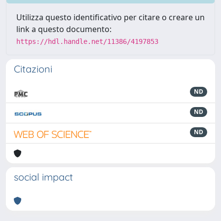
Utilizza questo identificativo per citare o creare un
link a questo documento:
https://hdl.handle.net/11386/4197853
Citazioni
ND
ND
ND
social impact