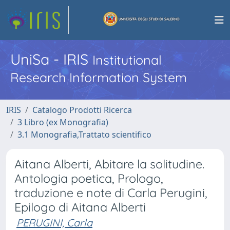
UniSa - IRIS
Institutional
Research Information System
IRIS
Catalogo Prodotti Ricerca
3 Libro (ex Monografia)
3.1 Monografia,Trattato scientifico
Aitana Alberti, Abitare la solitudine.
Antologia poetica, Prologo,
traduzione e note di Carla Perugini,
Epilogo di Aitana Alberti
PERUGINI, Carla