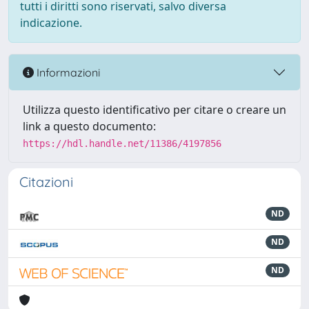
tutti i diritti sono riservati, salvo diversa
indicazione.
Informazioni
Utilizza questo identificativo per citare o creare un
link a questo documento:
https://hdl.handle.net/11386/4197856
Citazioni
ND
ND
ND