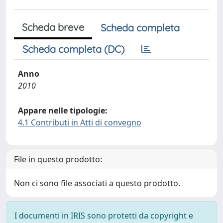
Scheda breve
Scheda completa
Scheda completa (DC)
Anno
2010
Appare nelle tipologie:
4.1 Contributi in Atti di convegno
File in questo prodotto:
Non ci sono file associati a questo prodotto.
I documenti in IRIS sono protetti da copyright e