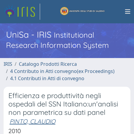
UniSa - IRIS
Institutional
Research Information System
IRIS
Catalogo Prodotti Ricerca
4 Contributo in Atti convegno(ex Proceedings)
4.1 Contributi in Atti di convegno
Efficienza e produttività negli
ospedali del SSN Italiano:un'analisi
non parametrica su dati panel
PINTO, CLAUDIO
2010