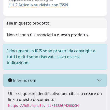
1.1.2 Articolo su rivista con ISSN
File in questo prodotto:
Non ci sono file associati a questo prodotto.
I documenti in IRIS sono protetti da copyright e
tutti i diritti sono riservati, salvo diversa
indicazione.
Informazioni
Utilizza questo identificativo per citare o creare un
link a questo documento:
https://hdl.handle.net/11386/4200254