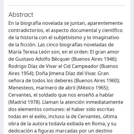
Abstract
En la biografía novelada se juntan, aparentemente
contradictorios, el aspecto documental y científico
de la historia con el subjetivismo y lo imaginativo
de la ficción. Las cinco biografías noveladas de
María Teresa León son, en el orden: El gran amor
de Gustavo Adolfo Bécquer (Buenos Aires 1946);
Rodrigo Díaz de Vivar el Cid Campeador (Buenos
Aires 1954); Doña Jimena Díaz del Vivar. Gran
señora de todos los deberes (Buenos Aires 1960);
Menesteos, marinero de abril (México 1965);
Cervantes, el soldado que nos enseñó a hablar
(Madrid 1978). Llaman la atención inmediatamente
dos elementos comunes: el haber sido escritas
todas en el exilio, incluso la de Cervantes, última
obra de la autora todavía exiliada en Roma, y su
dedicación a figuras marcadas por un destino