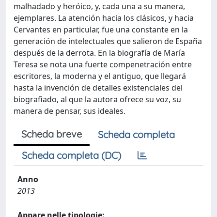
malhadado y heróico, y, cada una a su manera,
ejemplares. La atención hacia los clásicos, y hacia
Cervantes en particular, fue una constante en la
generación de intelectuales que salieron de España
después de la derrota. En la biografía de María
Teresa se nota una fuerte compenetración entre
escritores, la moderna y el antiguo, que llegará
hasta la invención de detalles existenciales del
biografiado, al que la autora ofrece su voz, su
manera de pensar, sus ideales.
Scheda breve
Scheda completa
Scheda completa (DC)
Anno
2013
Appare nelle tipologie: