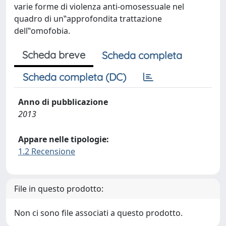
varie forme di violenza anti-omosessuale nel
quadro di un‟approfondita trattazione
dell‟omofobia.
Scheda breve
Scheda completa
Scheda completa (DC)
Anno di pubblicazione
2013
Appare nelle tipologie:
1.2 Recensione
File in questo prodotto:
Non ci sono file associati a questo prodotto.