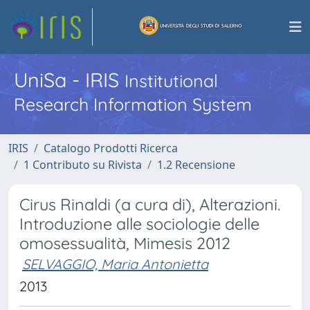
UniSa - IRIS
Institutional
Research Information System
IRIS
Catalogo Prodotti Ricerca
1 Contributo su Rivista
1.2 Recensione
Cirus Rinaldi (a cura di), Alterazioni.
Introduzione alle sociologie delle
omosessualità, Mimesis 2012
SELVAGGIO, Maria Antonietta
2013