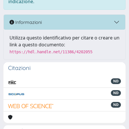
indicazione.
Informazioni
Utilizza questo identificativo per citare o creare un
link a questo documento:
https://hdl.handle.net/11386/4202055
Citazioni
ND
ND
ND