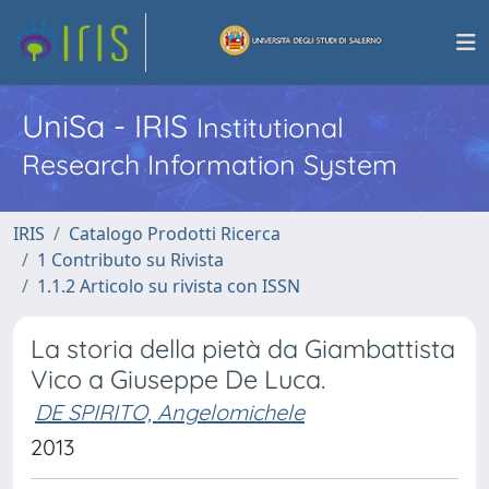
UniSa - IRIS
Institutional
Research Information System
IRIS
Catalogo Prodotti Ricerca
1 Contributo su Rivista
1.1.2 Articolo su rivista con ISSN
La storia della pietà da Giambattista
Vico a Giuseppe De Luca.
DE SPIRITO, Angelomichele
2013