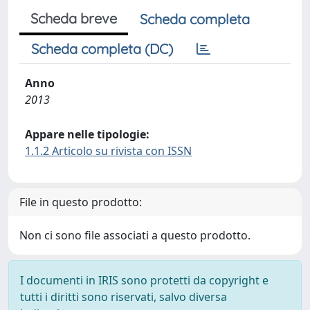
Scheda breve
Scheda completa
Scheda completa (DC)
Anno
2013
Appare nelle tipologie:
1.1.2 Articolo su rivista con ISSN
File in questo prodotto:
Non ci sono file associati a questo prodotto.
I documenti in IRIS sono protetti da copyright e
tutti i diritti sono riservati, salvo diversa