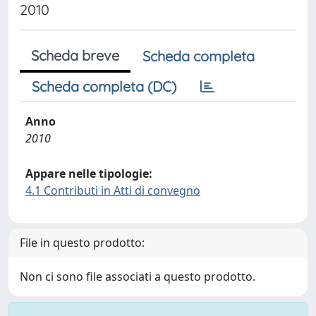
2010
Scheda breve
Scheda completa
Scheda completa (DC)
Anno
2010
Appare nelle tipologie:
4.1 Contributi in Atti di convegno
File in questo prodotto:
Non ci sono file associati a questo prodotto.