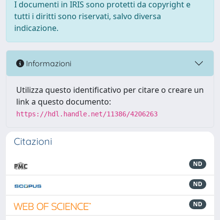
I documenti in IRIS sono protetti da copyright e
tutti i diritti sono riservati, salvo diversa
indicazione.
Informazioni
Utilizza questo identificativo per citare o creare un
link a questo documento:
https://hdl.handle.net/11386/4206263
Citazioni
ND
ND
ND