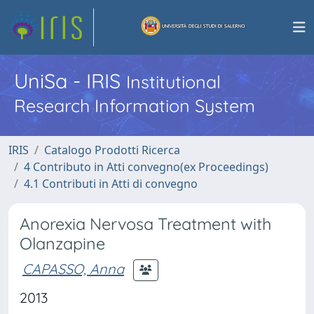
UniSa - IRIS
Institutional
Research Information System
IRIS
Catalogo Prodotti Ricerca
4 Contributo in Atti convegno(ex Proceedings)
4.1 Contributi in Atti di convegno
Anorexia Nervosa Treatment with
Olanzapine
CAPASSO, Anna
2013