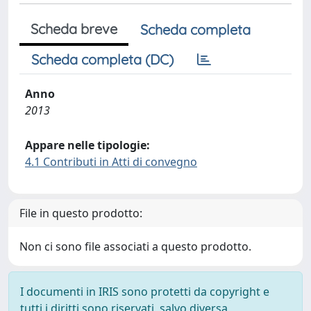
Scheda breve
Scheda completa
Scheda completa (DC)
Anno
2013
Appare nelle tipologie:
4.1 Contributi in Atti di convegno
File in questo prodotto:
Non ci sono file associati a questo prodotto.
I documenti in IRIS sono protetti da copyright e
tutti i diritti sono riservati, salvo diversa