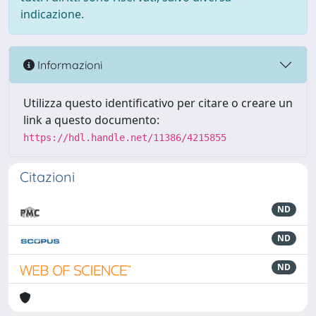
indicazione.
Informazioni
Utilizza questo identificativo per citare o creare un
link a questo documento:
https://hdl.handle.net/11386/4215855
Citazioni
ND
ND
ND