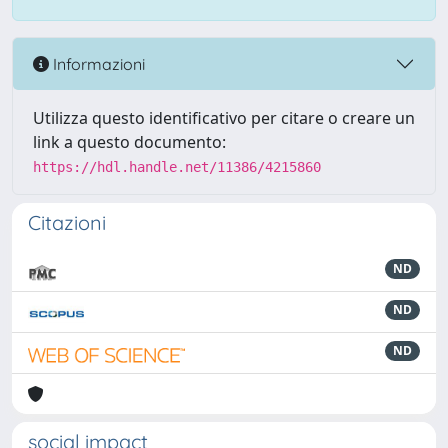
Informazioni
Utilizza questo identificativo per citare o creare un
link a questo documento:
https://hdl.handle.net/11386/4215860
Citazioni
ND
ND
ND
social impact