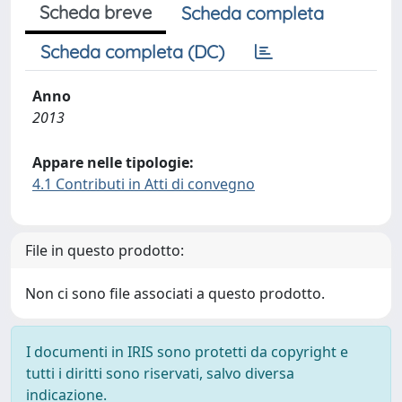
Scheda breve
Scheda completa
Scheda completa (DC)
Anno
2013
Appare nelle tipologie:
4.1 Contributi in Atti di convegno
File in questo prodotto:
Non ci sono file associati a questo prodotto.
I documenti in IRIS sono protetti da copyright e
tutti i diritti sono riservati, salvo diversa
indicazione.