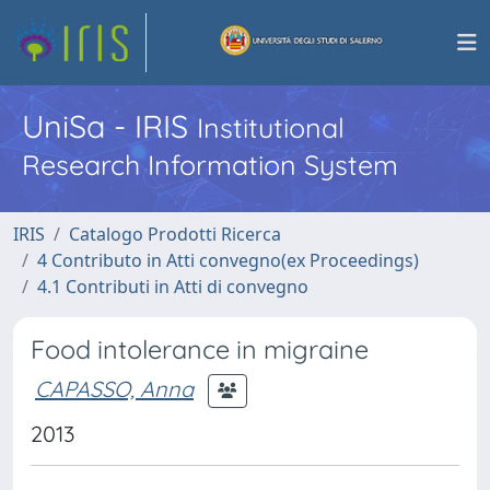
UniSa - IRIS
Institutional
Research Information System
IRIS
Catalogo Prodotti Ricerca
4 Contributo in Atti convegno(ex Proceedings)
4.1 Contributi in Atti di convegno
Food intolerance in migraine
CAPASSO, Anna
2013