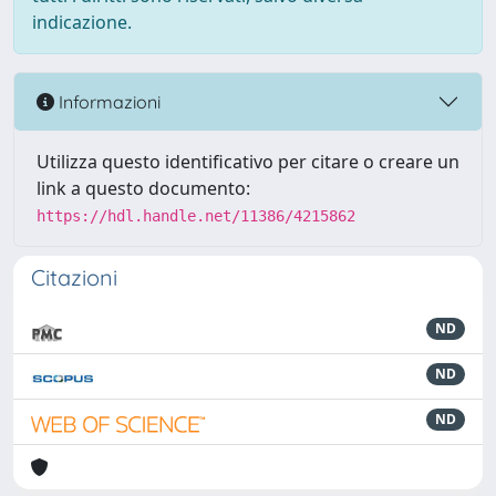
indicazione.
Informazioni
Utilizza questo identificativo per citare o creare un
link a questo documento:
https://hdl.handle.net/11386/4215862
Citazioni
ND
ND
ND