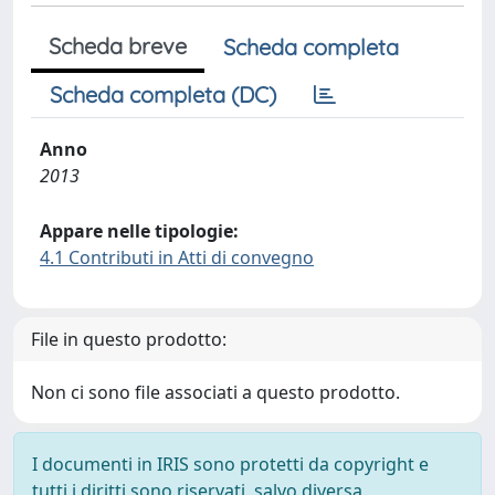
Scheda breve
Scheda completa
Scheda completa (DC)
Anno
2013
Appare nelle tipologie:
4.1 Contributi in Atti di convegno
File in questo prodotto:
Non ci sono file associati a questo prodotto.
I documenti in IRIS sono protetti da copyright e
tutti i diritti sono riservati, salvo diversa