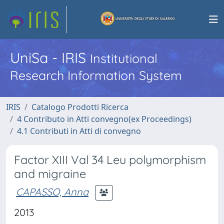
UniSa - IRIS
Institutional
Research Information System
IRIS
Catalogo Prodotti Ricerca
4 Contributo in Atti convegno(ex Proceedings)
4.1 Contributi in Atti di convegno
Factor XIII Val 34 Leu polymorphism
and migraine
CAPASSO, Anna
2013