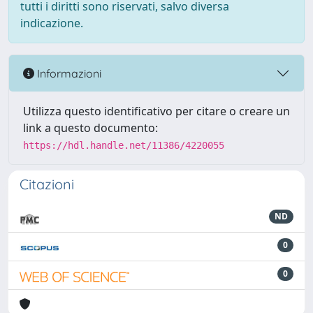
tutti i diritti sono riservati, salvo diversa
indicazione.
Informazioni
Utilizza questo identificativo per citare o creare un
link a questo documento:
https://hdl.handle.net/11386/4220055
Citazioni
ND
0
0