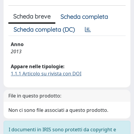
Scheda breve
Scheda completa
Scheda completa (DC)
Anno
2013
Appare nelle tipologie:
1.1.1 Articolo su rivista con DOI
File in questo prodotto:
Non ci sono file associati a questo prodotto.
I documenti in IRIS sono protetti da copyright e