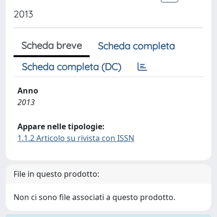
2013
Scheda breve
Scheda completa
Scheda completa (DC)
Anno
2013
Appare nelle tipologie:
1.1.2 Articolo su rivista con ISSN
File in questo prodotto:
Non ci sono file associati a questo prodotto.