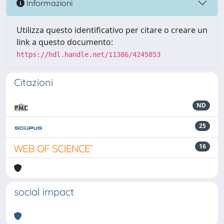
Informazioni
Utilizza questo identificativo per citare o creare un
link a questo documento:
https://hdl.handle.net/11386/4245853
Citazioni
ND
25
16
social impact