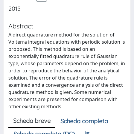
2015
Abstract
A direct quadrature method for the solution of
Volterra integral equations with periodic solution is
proposed. This method is based on an
exponentially fitted quadrature rule of Gaussian
type, whose parameters depend on the problem, in
order to reproduce the behavior of the analytical
solution. The error of the quadrature rule is
examined and a convergence analysis of the direct
quadrature method is given. Some numerical
experiments are presented for comparison with
other existing methods.
Scheda breve
Scheda completa
Scheda completa (DC)