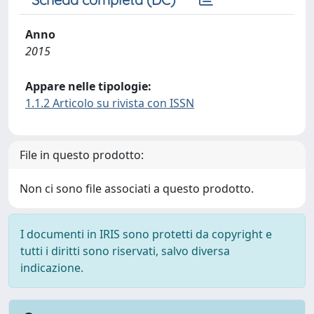
Anno
2015
Appare nelle tipologie:
1.1.2 Articolo su rivista con ISSN
File in questo prodotto:
Non ci sono file associati a questo prodotto.
I documenti in IRIS sono protetti da copyright e
tutti i diritti sono riservati, salvo diversa
indicazione.