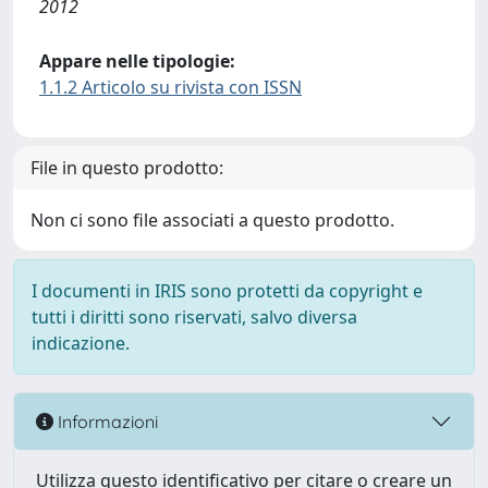
2012
Appare nelle tipologie:
1.1.2 Articolo su rivista con ISSN
File in questo prodotto:
Non ci sono file associati a questo prodotto.
I documenti in IRIS sono protetti da copyright e
tutti i diritti sono riservati, salvo diversa
indicazione.
Informazioni
Utilizza questo identificativo per citare o creare un