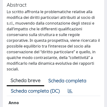
Abstract
Lo scritto affronta le problematiche relative alla
modifica dei diritti particolari attribuiti al socio di
s.r.l., muovendo dalla connotazione degli stessi e
dall’impatto che le differenti qualificazioni
conservano sulla struttura e sulle regole
corporative. In questa prospettiva, viene ricercato il
possibile equilibrio tra l’interesse del socio alla
conservazione del “diritto particolare” e quello, in
qualche modo contrastante, della “collettività” a
modificarlo nella dinamica evolutiva dei rapporti
sociali.
Scheda breve
Scheda completa
Scheda completa (DC)
Anno