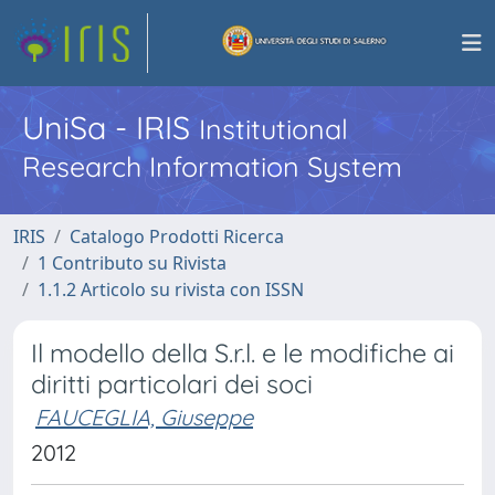
UniSa - IRIS
Institutional
Research Information System
IRIS
Catalogo Prodotti Ricerca
1 Contributo su Rivista
1.1.2 Articolo su rivista con ISSN
Il modello della S.r.l. e le modifiche ai
diritti particolari dei soci
FAUCEGLIA, Giuseppe
2012