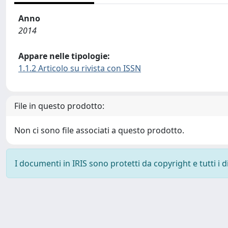
Anno
2014
Appare nelle tipologie:
1.1.2 Articolo su rivista con ISSN
File in questo prodotto:
Non ci sono file associati a questo prodotto.
I documenti in IRIS sono protetti da copyright e tutti i di