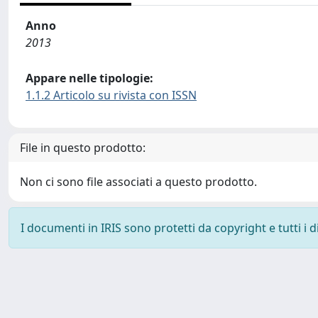
Anno
2013
Appare nelle tipologie:
1.1.2 Articolo su rivista con ISSN
File in questo prodotto:
Non ci sono file associati a questo prodotto.
I documenti in IRIS sono protetti da copyright e tutti i di