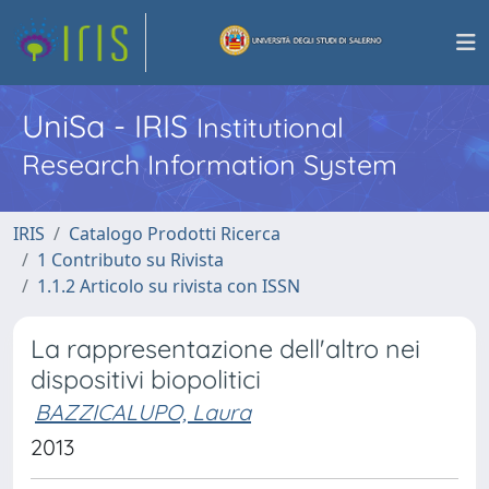
UniSa - IRIS
Institutional
Research Information System
IRIS
Catalogo Prodotti Ricerca
1 Contributo su Rivista
1.1.2 Articolo su rivista con ISSN
La rappresentazione dell'altro nei
dispositivi biopolitici
BAZZICALUPO, Laura
2013