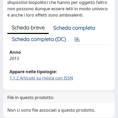
dispositivi biopolitici che hanno per oggetto l’altro
non possono dunque essere letti in modo univoco
e anche i loro effetti sono ambivalenti.
Scheda breve
Scheda completa
Scheda completa (DC)
Anno
2013
Appare nelle tipologie:
1.1.2 Articolo su rivista con ISSN
File in questo prodotto:
Non ci sono file associati a questo prodotto.