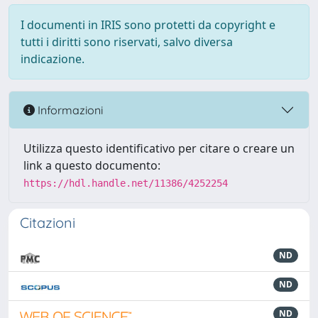
I documenti in IRIS sono protetti da copyright e
tutti i diritti sono riservati, salvo diversa
indicazione.
Informazioni
Utilizza questo identificativo per citare o creare un
link a questo documento:
https://hdl.handle.net/11386/4252254
Citazioni
ND
ND
ND