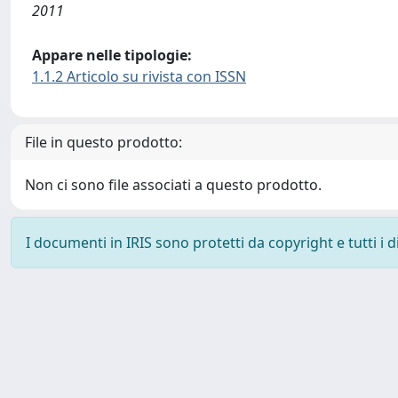
2011
Appare nelle tipologie:
1.1.2 Articolo su rivista con ISSN
File in questo prodotto:
Non ci sono file associati a questo prodotto.
I documenti in IRIS sono protetti da copyright e tutti i di