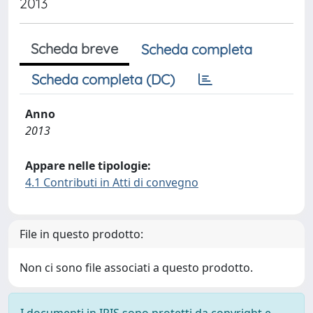
2013
Scheda breve
Scheda completa
Scheda completa (DC)
Anno
2013
Appare nelle tipologie:
4.1 Contributi in Atti di convegno
File in questo prodotto:
Non ci sono file associati a questo prodotto.