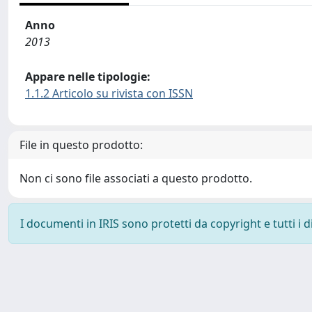
Anno
2013
Appare nelle tipologie:
1.1.2 Articolo su rivista con ISSN
File in questo prodotto:
Non ci sono file associati a questo prodotto.
I documenti in IRIS sono protetti da copyright e tutti i di