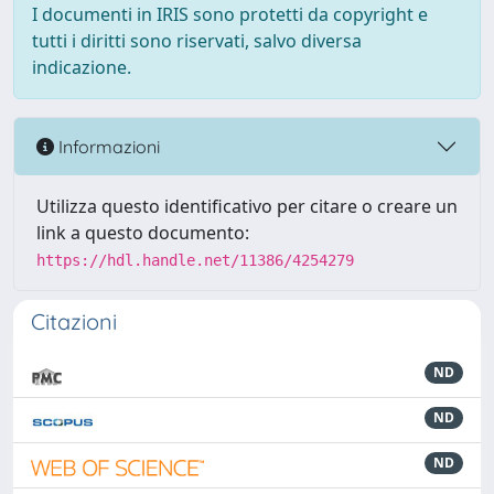
I documenti in IRIS sono protetti da copyright e
tutti i diritti sono riservati, salvo diversa
indicazione.
Informazioni
Utilizza questo identificativo per citare o creare un
link a questo documento:
https://hdl.handle.net/11386/4254279
Citazioni
ND
ND
ND