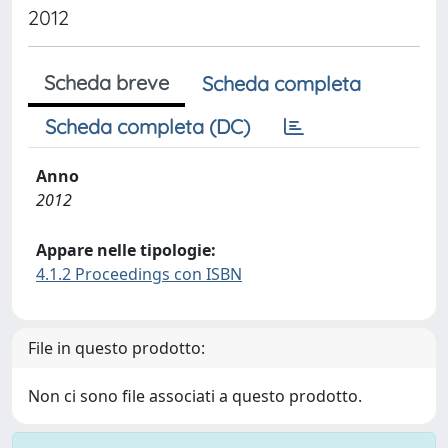
2012
Scheda breve
Scheda completa
Scheda completa (DC)
Anno
2012
Appare nelle tipologie:
4.1.2 Proceedings con ISBN
File in questo prodotto:
Non ci sono file associati a questo prodotto.