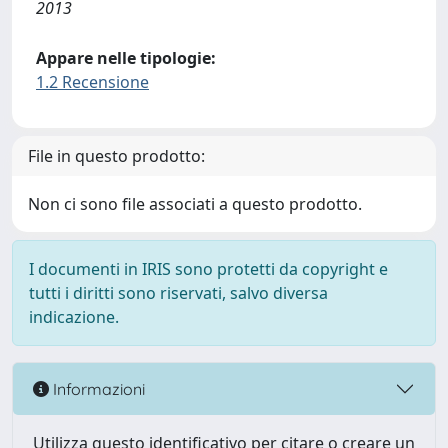
2013
Appare nelle tipologie:
1.2 Recensione
File in questo prodotto:
Non ci sono file associati a questo prodotto.
I documenti in IRIS sono protetti da copyright e
tutti i diritti sono riservati, salvo diversa
indicazione.
Informazioni
Utilizza questo identificativo per citare o creare un