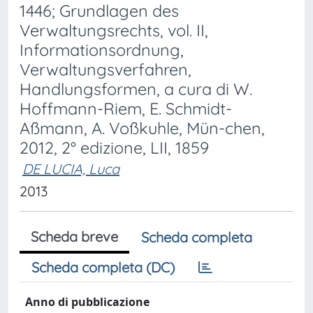
1446; Grundlagen des
Verwaltungsrechts, vol. II,
Informationsordnung,
Verwaltungsverfahren,
Handlungsformen, a cura di W.
Hoffmann-Riem, E. Schmidt-
Aßmann, A. Voßkuhle, Mün-chen,
2012, 2° edizione, LII, 1859
DE LUCIA, Luca
2013
Scheda breve
Scheda completa
Scheda completa (DC)
Anno di pubblicazione