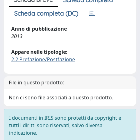
Scheda completa (DC)
Anno di pubblicazione
2013
Appare nelle tipologie:
2.2 Prefazione/Postfazione
File in questo prodotto:
Non ci sono file associati a questo prodotto.
I documenti in IRIS sono protetti da copyright e
tutti i diritti sono riservati, salvo diversa
indicazione.