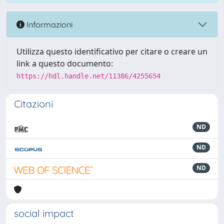
Informazioni
Utilizza questo identificativo per citare o creare un
link a questo documento:
https://hdl.handle.net/11386/4255654
Citazioni
ND
ND
ND
social impact