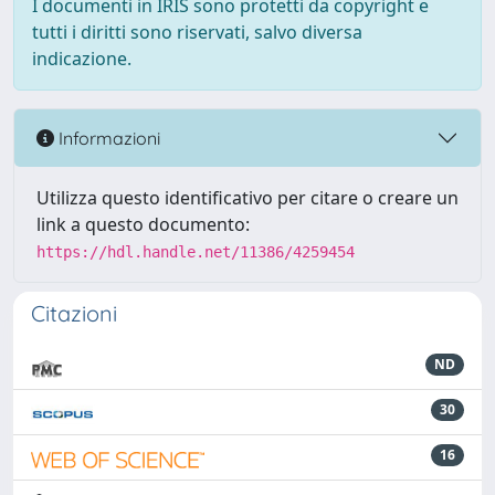
I documenti in IRIS sono protetti da copyright e
tutti i diritti sono riservati, salvo diversa
indicazione.
Informazioni
Utilizza questo identificativo per citare o creare un
link a questo documento:
https://hdl.handle.net/11386/4259454
Citazioni
ND
30
16