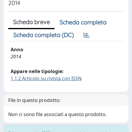
2014
Scheda breve
Scheda completa
Scheda completa (DC)
Anno
2014
Appare nelle tipologie:
1.1.2 Articolo su rivista con ISSN
File in questo prodotto:
Non ci sono file associati a questo prodotto.