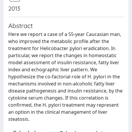
2013
Abstract
Here we report a case of a 55-year Caucasian man,
who improved the metabolic profile after the
treatment for Helicobacter pylori eradication. In
particular, we report the changes in homeostatic
model assessment of insulin resistance, fatty liver
index and echographic liver pattern. We
hypothesize the co-factorial role of H. pylori in the
mechanisms involved in non-alcoholic fatty liver
disease pathogenesis and insulin resistance, by the
cytokine serum changes. If this correlation is
confirmed, the H. pylori treatment may represent
an option in the clinical management of liver
steatosis.