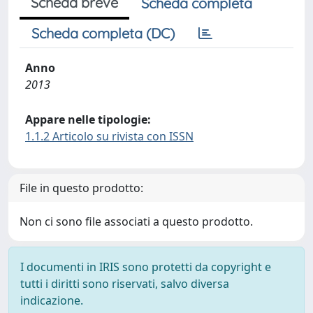
Scheda breve
Scheda completa
Scheda completa (DC)
Anno
2013
Appare nelle tipologie:
1.1.2 Articolo su rivista con ISSN
File in questo prodotto:
Non ci sono file associati a questo prodotto.
I documenti in IRIS sono protetti da copyright e
tutti i diritti sono riservati, salvo diversa
indicazione.