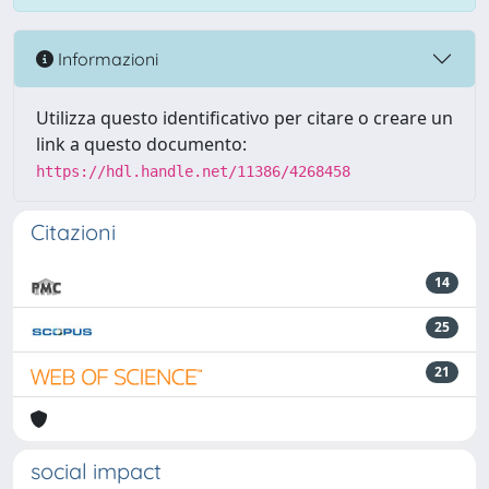
Informazioni
Utilizza questo identificativo per citare o creare un
link a questo documento:
https://hdl.handle.net/11386/4268458
Citazioni
14
25
21
social impact