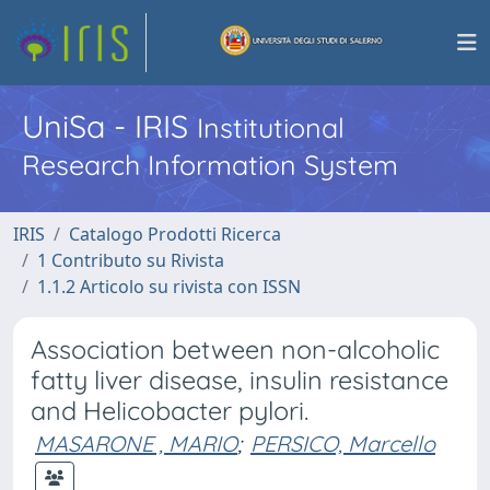
UniSa - IRIS
Institutional
Research Information System
IRIS
Catalogo Prodotti Ricerca
1 Contributo su Rivista
1.1.2 Articolo su rivista con ISSN
Association between non-alcoholic
fatty liver disease, insulin resistance
and Helicobacter pylori.
MASARONE , MARIO
;
PERSICO, Marcello