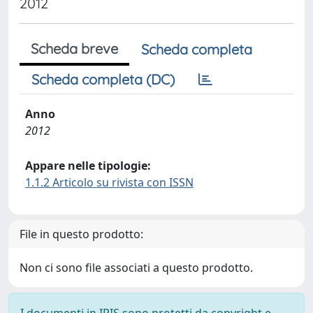
2012
Scheda breve
Scheda completa
Scheda completa (DC)
Anno
2012
Appare nelle tipologie:
1.1.2 Articolo su rivista con ISSN
File in questo prodotto:
Non ci sono file associati a questo prodotto.