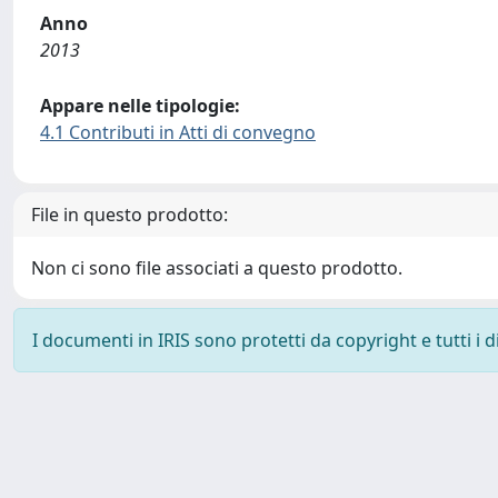
Anno
2013
Appare nelle tipologie:
4.1 Contributi in Atti di convegno
File in questo prodotto:
Non ci sono file associati a questo prodotto.
I documenti in IRIS sono protetti da copyright e tutti i di