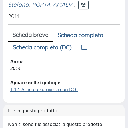
Stefano
;
PORTA, AMALIA
;
2014
Scheda breve
Scheda completa
Scheda completa (DC)
Anno
2014
Appare nelle tipologie:
1.1.1 Articolo su rivista con DOI
File in questo prodotto:
Non ci sono file associati a questo prodotto.