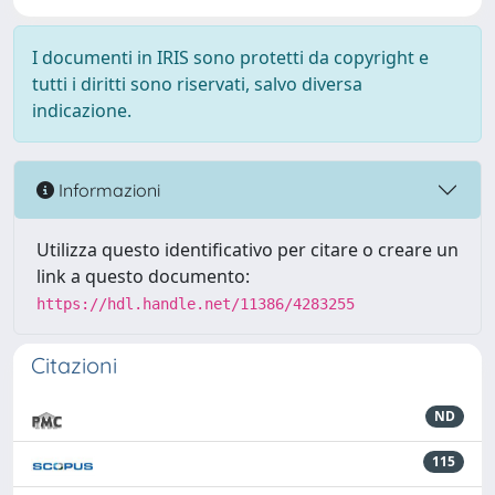
I documenti in IRIS sono protetti da copyright e
tutti i diritti sono riservati, salvo diversa
indicazione.
Informazioni
Utilizza questo identificativo per citare o creare un
link a questo documento:
https://hdl.handle.net/11386/4283255
Citazioni
ND
115