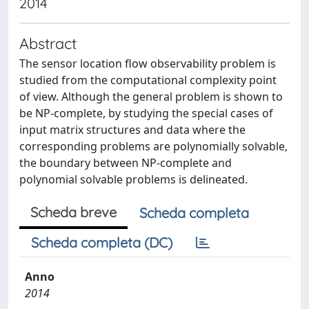
2014
Abstract
The sensor location flow observability problem is
studied from the computational complexity point
of view. Although the general problem is shown to
be NP-complete, by studying the special cases of
input matrix structures and data where the
corresponding problems are polynomially solvable,
the boundary between NP-complete and
polynomial solvable problems is delineated.
Scheda breve
Scheda completa
Scheda completa (DC)
Anno
2014