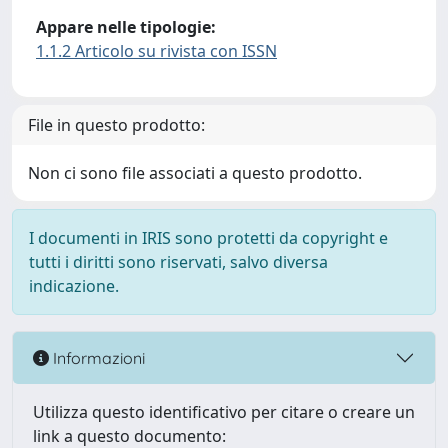
Appare nelle tipologie:
1.1.2 Articolo su rivista con ISSN
File in questo prodotto:
Non ci sono file associati a questo prodotto.
I documenti in IRIS sono protetti da copyright e
tutti i diritti sono riservati, salvo diversa
indicazione.
Informazioni
Utilizza questo identificativo per citare o creare un
link a questo documento: