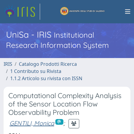
UniSa - IRIS
Institutional
Research Information System
IRIS
Catalogo Prodotti Ricerca
1 Contributo su Rivista
1.1.2 Articolo su rivista con ISSN
Computational Complexity Analysis
of the Sensor Location Flow
Observability Problem
GENTILI, Monica
;