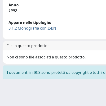
Anno
1992
Appare nelle tipologie:
3.1.2 Monografia con ISBN
File in questo prodotto:
Non ci sono file associati a questo prodotto.
I documenti in IRIS sono protetti da copyright e tutti i di