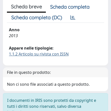
Scheda breve
Scheda completa
Scheda completa (DC)
Anno
2013
Appare nelle tipologie:
1.1.2 Articolo su rivista con ISSN
File in questo prodotto:
Non ci sono file associati a questo prodotto.
I documenti in IRIS sono protetti da copyright e
tutti i diritti sono riservati, salvo diversa