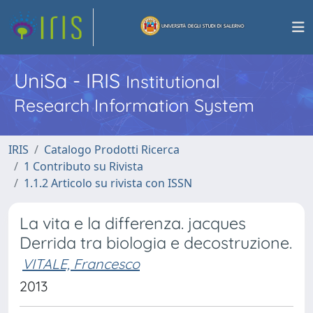
UniSa - IRIS
Institutional
Research Information System
IRIS
Catalogo Prodotti Ricerca
1 Contributo su Rivista
1.1.2 Articolo su rivista con ISSN
La vita e la differenza. jacques
Derrida tra biologia e decostruzione.
VITALE, Francesco
2013