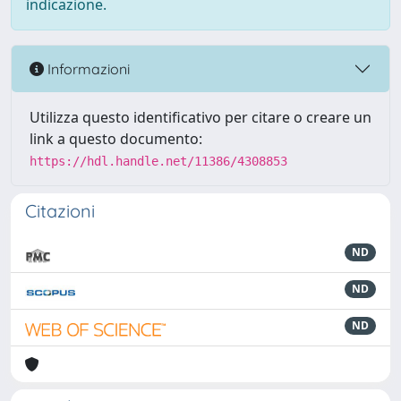
indicazione.
Informazioni
Utilizza questo identificativo per citare o creare un
link a questo documento:
https://hdl.handle.net/11386/4308853
Citazioni
ND
ND
ND