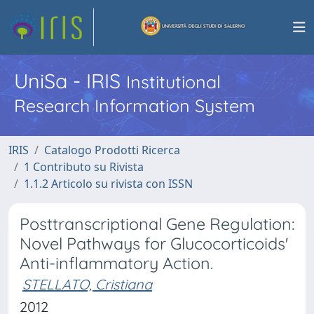
UniSa - IRIS
Institutional
Research Information System
IRIS
Catalogo Prodotti Ricerca
1 Contributo su Rivista
1.1.2 Articolo su rivista con ISSN
Posttranscriptional Gene Regulation:
Novel Pathways for Glucocorticoids'
Anti-inflammatory Action.
STELLATO, Cristiana
2012