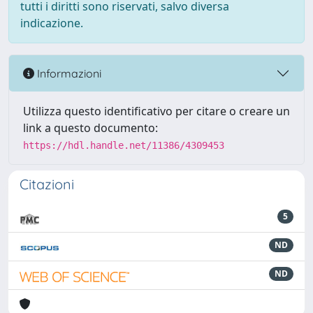
tutti i diritti sono riservati, salvo diversa
indicazione.
Informazioni
Utilizza questo identificativo per citare o creare un
link a questo documento:
https://hdl.handle.net/11386/4309453
Citazioni
5
ND
ND