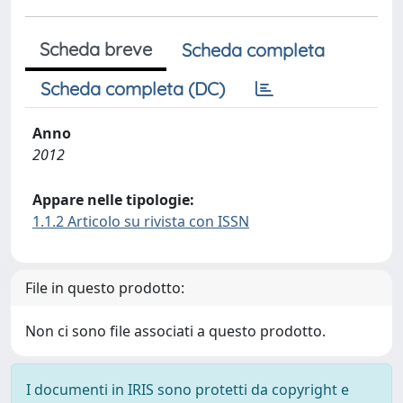
Scheda breve
Scheda completa
Scheda completa (DC)
Anno
2012
Appare nelle tipologie:
1.1.2 Articolo su rivista con ISSN
File in questo prodotto:
Non ci sono file associati a questo prodotto.
I documenti in IRIS sono protetti da copyright e