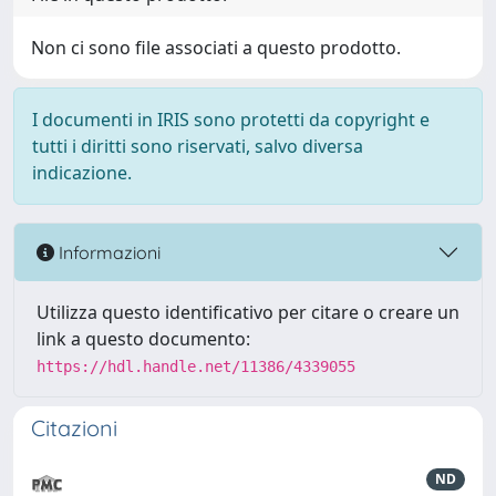
Non ci sono file associati a questo prodotto.
I documenti in IRIS sono protetti da copyright e
tutti i diritti sono riservati, salvo diversa
indicazione.
Informazioni
Utilizza questo identificativo per citare o creare un
link a questo documento:
https://hdl.handle.net/11386/4339055
Citazioni
ND