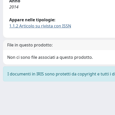
Anno
2014
Appare nelle tipologie:
1.1.2 Articolo su rivista con ISSN
File in questo prodotto:
Non ci sono file associati a questo prodotto.
I documenti in IRIS sono protetti da copyright e tutti i di