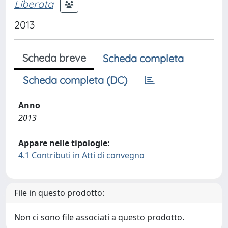
Liberata
2013
Scheda breve
Scheda completa
Scheda completa (DC)
Anno
2013
Appare nelle tipologie:
4.1 Contributi in Atti di convegno
File in questo prodotto:
Non ci sono file associati a questo prodotto.