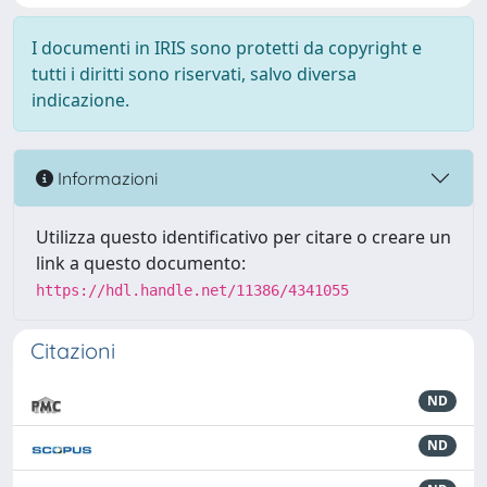
I documenti in IRIS sono protetti da copyright e
tutti i diritti sono riservati, salvo diversa
indicazione.
Informazioni
Utilizza questo identificativo per citare o creare un
link a questo documento:
https://hdl.handle.net/11386/4341055
Citazioni
ND
ND