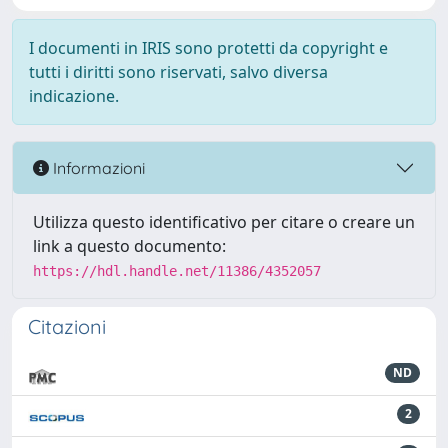
I documenti in IRIS sono protetti da copyright e
tutti i diritti sono riservati, salvo diversa
indicazione.
Informazioni
Utilizza questo identificativo per citare o creare un
link a questo documento:
https://hdl.handle.net/11386/4352057
Citazioni
ND
2