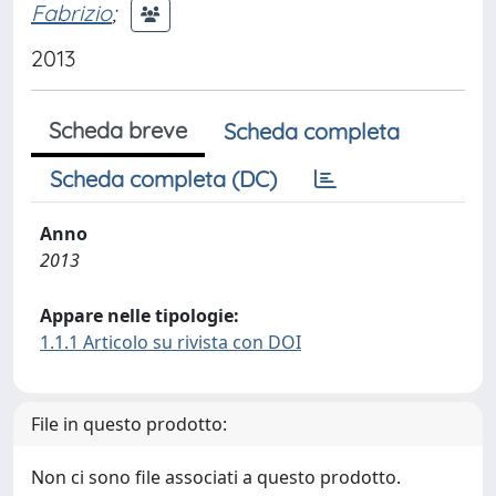
Fabrizio
;
2013
Scheda breve
Scheda completa
Scheda completa (DC)
Anno
2013
Appare nelle tipologie:
1.1.1 Articolo su rivista con DOI
File in questo prodotto:
Non ci sono file associati a questo prodotto.