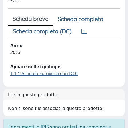
2013
Scheda breve
Scheda completa
Scheda completa (DC)
Anno
2013
Appare nelle tipologie:
1.1.1 Articolo su rivista con DOI
File in questo prodotto:
Non ci sono file associati a questo prodotto.
I documenti in IRIS sono protetti da copyright e