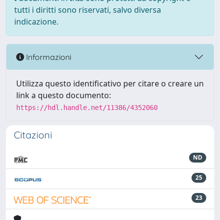
tutti i diritti sono riservati, salvo diversa
indicazione.
Informazioni
Utilizza questo identificativo per citare o creare un
link a questo documento:
https://hdl.handle.net/11386/4352060
Citazioni
ND
25
23