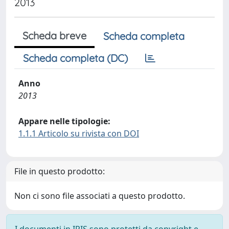
2013
Scheda breve
Scheda completa
Scheda completa (DC)
Anno
2013
Appare nelle tipologie:
1.1.1 Articolo su rivista con DOI
File in questo prodotto:
Non ci sono file associati a questo prodotto.