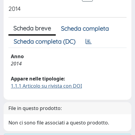
2014
Scheda breve
Scheda completa
Scheda completa (DC)
Anno
2014
Appare nelle tipologie:
1.1.1 Articolo su rivista con DOI
File in questo prodotto:
Non ci sono file associati a questo prodotto.