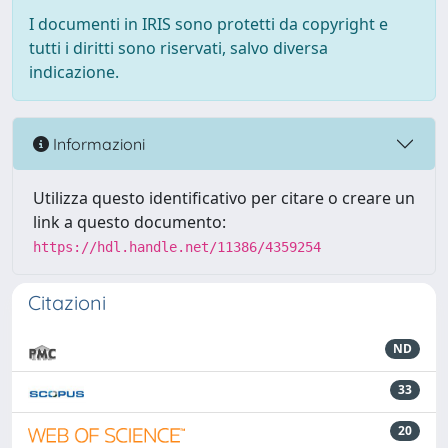
I documenti in IRIS sono protetti da copyright e
tutti i diritti sono riservati, salvo diversa
indicazione.
Informazioni
Utilizza questo identificativo per citare o creare un
link a questo documento:
https://hdl.handle.net/11386/4359254
Citazioni
ND
33
20