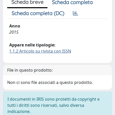
Scheda breve
Scheda completa
Scheda completa (DC)
Anno
2015
Appare nelle tipologie:
1.1.2 Articolo su rivista con ISSN
File in questo prodotto:
Non ci sono file associati a questo prodotto.
I documenti in IRIS sono protetti da copyright e
tutti i diritti sono riservati, salvo diversa
indicazione.