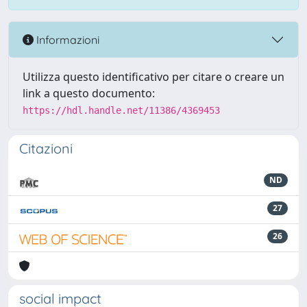
Informazioni
Utilizza questo identificativo per citare o creare un
link a questo documento:
https://hdl.handle.net/11386/4369453
Citazioni
ND
27
26
social impact