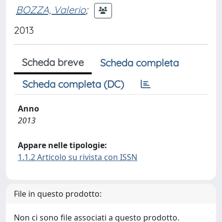
BOZZA, Valerio
;
2013
Scheda breve
Scheda completa
Scheda completa (DC)
Anno
2013
Appare nelle tipologie:
1.1.2 Articolo su rivista con ISSN
File in questo prodotto:
Non ci sono file associati a questo prodotto.