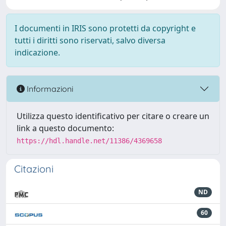
I documenti in IRIS sono protetti da copyright e
tutti i diritti sono riservati, salvo diversa
indicazione.
Informazioni
Utilizza questo identificativo per citare o creare un
link a questo documento:
https://hdl.handle.net/11386/4369658
Citazioni
ND
60