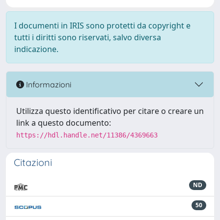
I documenti in IRIS sono protetti da copyright e
tutti i diritti sono riservati, salvo diversa
indicazione.
Informazioni
Utilizza questo identificativo per citare o creare un
link a questo documento:
https://hdl.handle.net/11386/4369663
Citazioni
ND
50