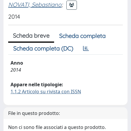
NOVATI, Sebastiano
;
2014
Scheda breve
Scheda completa
Scheda completa (DC)
Anno
2014
Appare nelle tipologie:
1.1.2 Articolo su rivista con ISSN
File in questo prodotto:
Non ci sono file associati a questo prodotto.