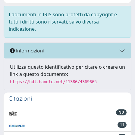
I documenti in IRIS sono protetti da copyright e
tutti i diritti sono riservati, salvo diversa
indicazione.
Informazioni
Utilizza questo identificativo per citare o creare un
link a questo documento:
https://hdl.handle.net/11386/4369665
Citazioni
ND
11