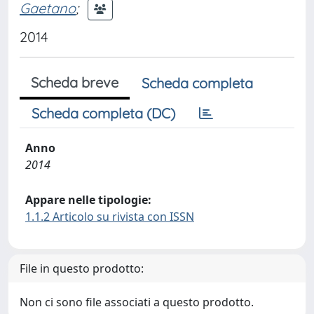
Gaetano
;
2014
Scheda breve
Scheda completa
Scheda completa (DC)
Anno
2014
Appare nelle tipologie:
1.1.2 Articolo su rivista con ISSN
File in questo prodotto:
Non ci sono file associati a questo prodotto.