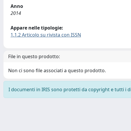
Anno
2014
Appare nelle tipologie:
1.1.2 Articolo su rivista con ISSN
File in questo prodotto:
Non ci sono file associati a questo prodotto.
I documenti in IRIS sono protetti da copyright e tutti i di