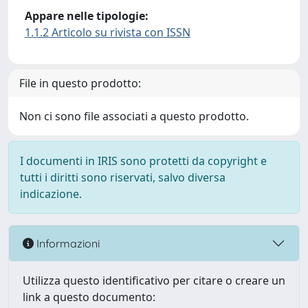
Appare nelle tipologie:
1.1.2 Articolo su rivista con ISSN
File in questo prodotto:
Non ci sono file associati a questo prodotto.
I documenti in IRIS sono protetti da copyright e
tutti i diritti sono riservati, salvo diversa
indicazione.
Informazioni
Utilizza questo identificativo per citare o creare un
link a questo documento: