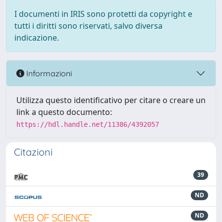
I documenti in IRIS sono protetti da copyright e
tutti i diritti sono riservati, salvo diversa
indicazione.
Informazioni
Utilizza questo identificativo per citare o creare un
link a questo documento:
https://hdl.handle.net/11386/4392057
Citazioni
39
ND
ND