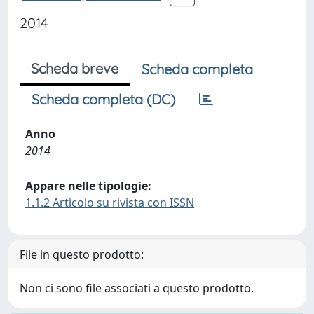
2014
Scheda breve
Scheda completa
Scheda completa (DC)
Anno
2014
Appare nelle tipologie:
1.1.2 Articolo su rivista con ISSN
File in questo prodotto:
Non ci sono file associati a questo prodotto.