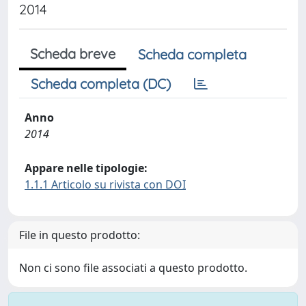
2014
Scheda breve
Scheda completa
Scheda completa (DC)
Anno
2014
Appare nelle tipologie:
1.1.1 Articolo su rivista con DOI
File in questo prodotto:
Non ci sono file associati a questo prodotto.