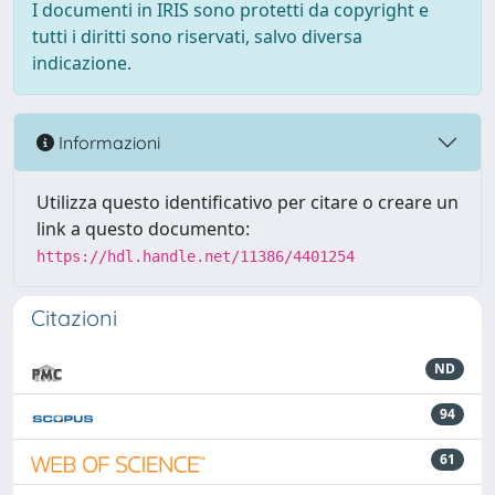
I documenti in IRIS sono protetti da copyright e
tutti i diritti sono riservati, salvo diversa
indicazione.
Informazioni
Utilizza questo identificativo per citare o creare un
link a questo documento:
https://hdl.handle.net/11386/4401254
Citazioni
ND
94
61