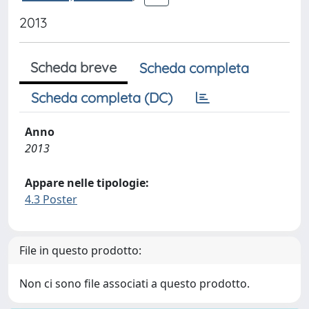
2013
Scheda breve
Scheda completa
Scheda completa (DC)
Anno
2013
Appare nelle tipologie:
4.3 Poster
File in questo prodotto:
Non ci sono file associati a questo prodotto.