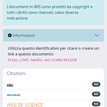
I documenti in IRIS sono protetti da copyright e
tutti i diritti sono riservati, salvo diversa
indicazione.
Informazioni
Utilizza questo identificativo per citare o creare un
link a questo documento:
https://hdl.handle.net/11386/4412258
Citazioni
ND
ND
ND