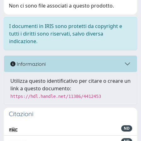
Non ci sono file associati a questo prodotto.
I documenti in IRIS sono protetti da copyright e
tutti i diritti sono riservati, salvo diversa
indicazione.
Informazioni
Utilizza questo identificativo per citare o creare un
link a questo documento:
https://hdl.handle.net/11386/4412453
Citazioni
ND