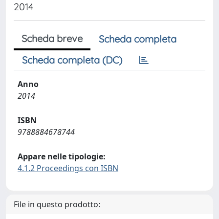
2014
Scheda breve
Scheda completa
Scheda completa (DC)
Anno
2014
ISBN
9788884678744
Appare nelle tipologie:
4.1.2 Proceedings con ISBN
File in questo prodotto: